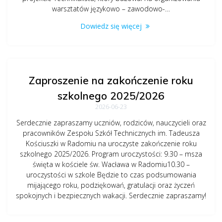
warsztatów językowo – zawodowo-…
Dowiedz się więcej
Zaproszenie na zakończenie roku
szkolnego 2025/2026
2026-06-23
Serdecznie zapraszamy uczniów, rodziców, nauczycieli oraz
pracowników Zespołu Szkół Technicznych im. Tadeusza
Kościuszki w Radomiu na uroczyste zakończenie roku
szkolnego 2025/2026. Program uroczystości: 9.30 – msza
święta w kościele św. Wacława w Radomiu10.30 –
uroczystości w szkole Będzie to czas podsumowania
mijającego roku, podziękowań, gratulacji oraz życzeń
spokojnych i bezpiecznych wakacji. Serdecznie zapraszamy!