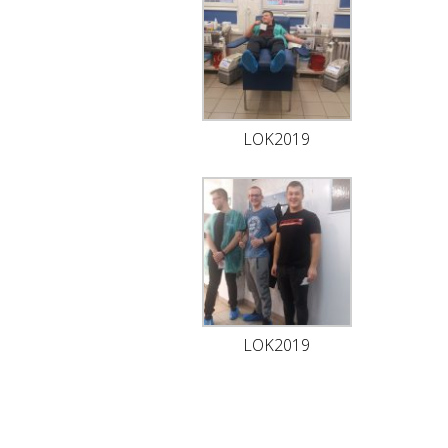
LOK2019
LOK2019