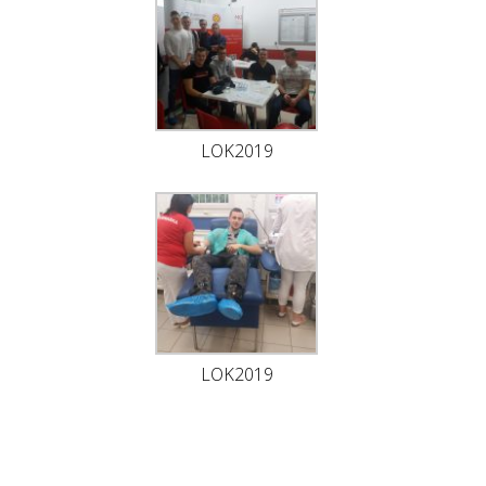
LOK2019
LOK2019