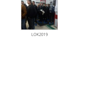
LOK2019