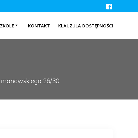
SZKOLE
KONTAKT
KLAUZULA DOSTĘPNOŚCI
 Limanowskiego 26/30