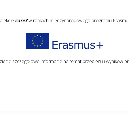
rojekcie
care3
w ramach międzynarodowego programu Erasmu
ziecie szczegółowe informacje na temat przebiegu i wyników pr