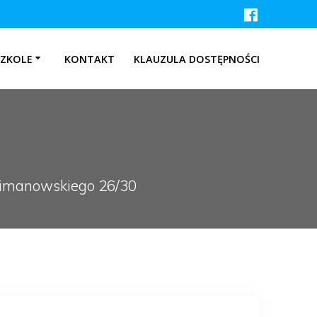
SZKOLE
KONTAKT
KLAUZULA DOSTĘPNOŚCI
 Limanowskiego 26/30