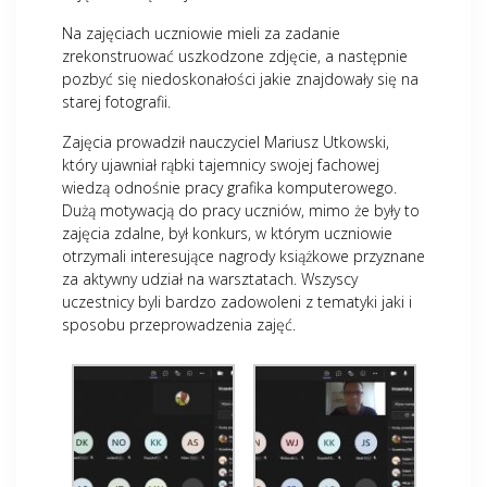
Na zajęciach uczniowie mieli za zadanie
zrekonstruować uszkodzone zdjęcie, a następnie
pozbyć się niedoskonałości jakie znajdowały się na
starej fotografii.
Zajęcia prowadził nauczyciel Mariusz Utkowski,
który ujawniał rąbki tajemnicy swojej fachowej
wiedzą odnośnie pracy grafika komputerowego.
Dużą motywacją do pracy uczniów, mimo że były to
zajęcia zdalne, był konkurs, w którym uczniowie
otrzymali interesujące nagrody książkowe przyznane
za aktywny udział na warsztatach. Wszyscy
uczestnicy byli bardzo zadowoleni z tematyki jaki i
sposobu przeprowadzenia zajęć.