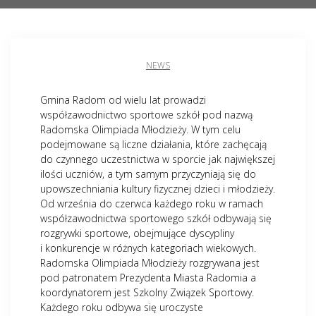
NEWS
Gmina Radom od wielu lat prowadzi
współzawodnictwo sportowe szkół pod nazwą
Radomska Olimpiada Młodzieży. W tym celu
podejmowane są liczne działania, które zachęcają
do czynnego uczestnictwa w sporcie jak największej
ilości uczniów, a tym samym przyczyniają się do
upowszechniania kultury fizycznej dzieci i młodzieży.
Od września do czerwca każdego roku w ramach
współzawodnictwa sportowego szkół odbywają się
rozgrywki sportowe, obejmujące dyscypliny
i konkurencje w różnych kategoriach wiekowych.
Radomska Olimpiada Młodzieży rozgrywana jest
pod patronatem Prezydenta Miasta Radomia a
koordynatorem jest Szkolny Związek Sportowy.
Każdego roku odbywa się uroczyste